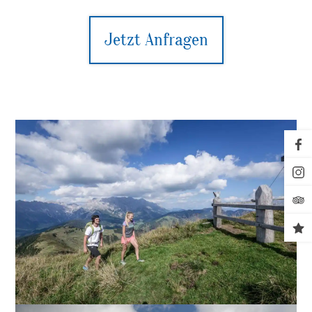
Jetzt Anfragen