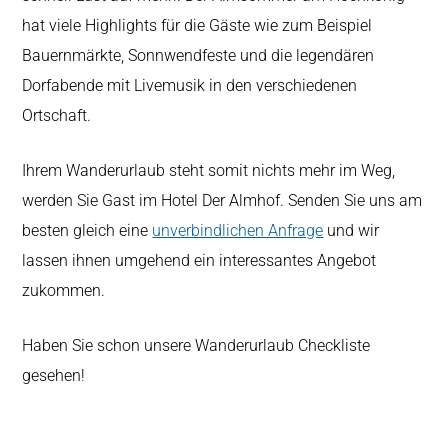
hat viele Highlights für die Gäste wie zum Beispiel
Bauernmärkte, Sonnwendfeste und die legendären
Dorfabende mit Livemusik in den verschiedenen
Ortschaft.
Ihrem Wanderurlaub steht somit nichts mehr im Weg,
werden Sie Gast im Hotel Der Almhof. Senden Sie uns am
besten gleich eine
unverbindlichen Anfrage
und wir
lassen ihnen umgehend ein interessantes Angebot
zukommen.
Haben Sie schon unsere Wanderurlaub Checkliste
gesehen!