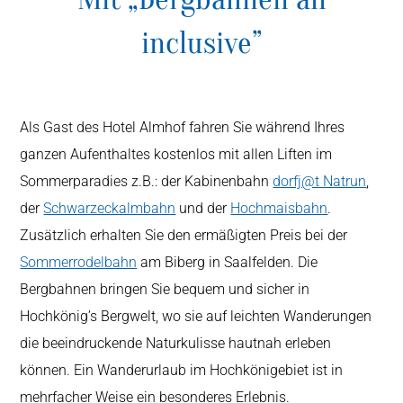
inclusive”
Als Gast des Hotel Almhof fahren Sie während Ihres
ganzen Aufenthaltes kostenlos mit allen Liften im
Sommerparadies z.B.: der Kabinenbahn
dorfj@t Natrun
,
der
Schwarzeckalmbahn
und der
Hochmaisbahn
.
Zusätzlich erhalten Sie den ermäßigten Preis bei der
Sommerrodelbahn
am Biberg in Saalfelden. Die
Bergbahnen bringen Sie bequem und sicher in
Hochkönig’s Bergwelt, wo sie auf leichten Wanderungen
die beeindruckende Naturkulisse hautnah erleben
können. Ein Wanderurlaub im Hochkönigebiet ist in
mehrfacher Weise ein besonderes Erlebnis.