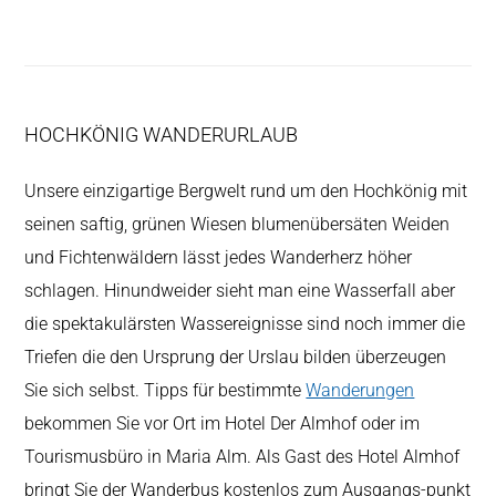
HOCHKÖNIG WANDERURLAUB
Unsere einzigartige Bergwelt rund um den Hochkönig mit
seinen saftig, grünen Wiesen blumenübersäten Weiden
und Fichtenwäldern lässt jedes Wanderherz höher
schlagen. Hinundweider sieht man eine Wasserfall aber
die spektakulärsten Wassereignisse sind noch immer die
Triefen die den Ursprung der Urslau bilden überzeugen
Sie sich selbst. Tipps für bestimmte
Wanderungen
bekommen Sie vor Ort im Hotel Der Almhof oder im
Tourismusbüro in Maria Alm. Als Gast des Hotel Almhof
bringt Sie der Wanderbus kostenlos zum Ausgangs-punkt