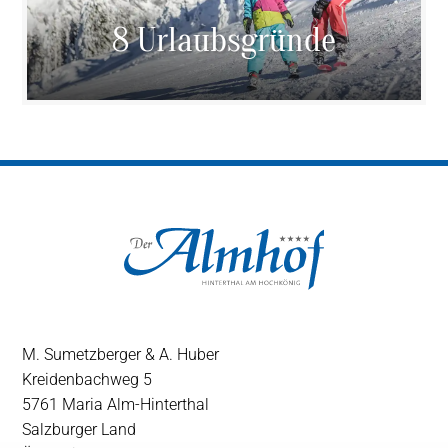
8 Urlaubsgründe
M. Sumetzberger & A. Huber
Kreidenbachweg 5
5761 Maria Alm-Hinterthal
Salzburger Land