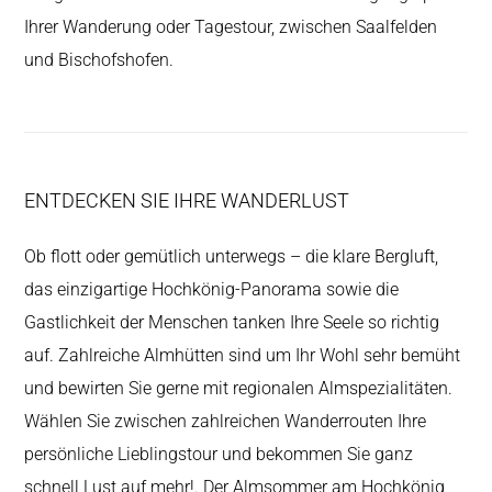
Ihrer Wanderung oder Tagestour, zwischen Saalfelden
und Bischofshofen.
ENTDECKEN SIE IHRE WANDERLUST
Ob flott oder gemütlich unterwegs – die klare Bergluft,
das einzigartige Hochkönig-Panorama sowie die
Gastlichkeit der Menschen tanken Ihre Seele so richtig
auf. Zahlreiche Almhütten sind um Ihr Wohl sehr bemüht
und bewirten Sie gerne mit regionalen Almspezialitäten.
Wählen Sie zwischen zahlreichen Wanderrouten Ihre
persönliche Lieblingstour und bekommen Sie ganz
schnell Lust auf mehr!. Der Almsommer am Hochkönig