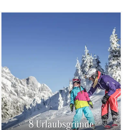
8 Urlaubsgründe