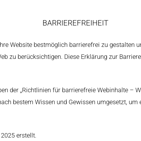
BARRIEREFREIHEIT
ihre Website bestmöglich barrierefrei zu gestalten 
eb zu berücksichtigen. Diese Erklärung zur Barrieref
n der „Richtlinien für barrierefreie Webinhalte – W
ch bestem Wissen und Gewissen umgesetzt, um ein
2025 erstellt.