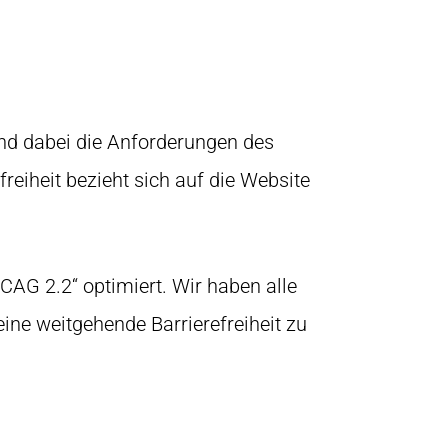
und dabei die Anforderungen des
reiheit bezieht sich auf die Website
CAG 2.2“ optimiert. Wir haben alle
e weitgehende Barrierefreiheit zu