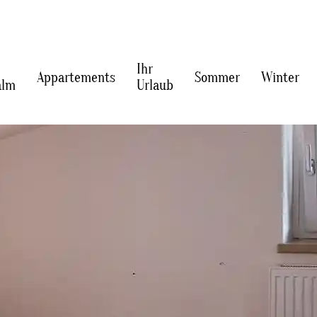
Ihr
Appartements
Sommer
Winter
alm
Urlaub