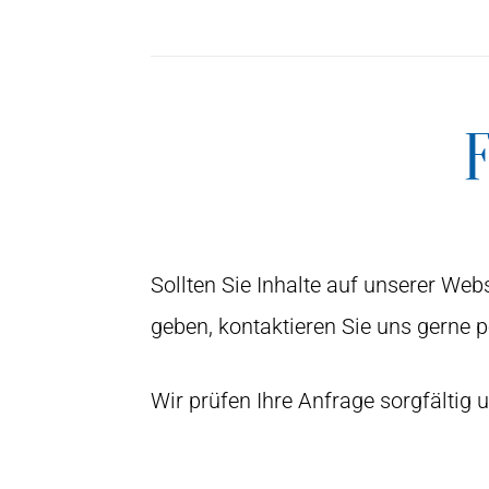
Sollten Sie Inhalte auf unserer Web
geben, kontaktieren Sie uns gerne p
Wir prüfen Ihre Anfrage sorgfältig