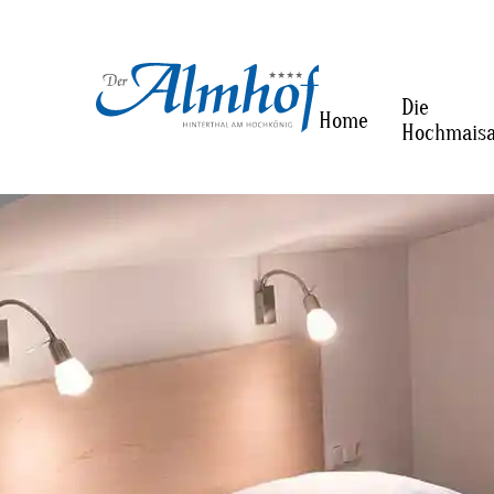
Die
Home
Hochmais