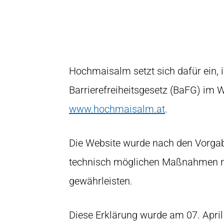
Hochmaisalm setzt sich dafür ein, 
Barrierefreiheitsgesetz (BaFG) im W
www.hochmaisalm.at
.
Die Website wurde nach den Vorgabe
technisch möglichen Maßnahmen na
gewährleisten.
Diese Erklärung wurde am 07. April 