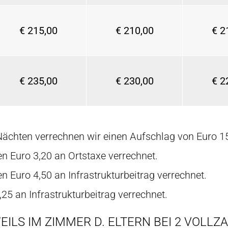
€ 215,00
€ 210,00
€ 2
€ 235,00
€ 230,00
€ 2
Nächten verrechnen wir einen Aufschlag von Euro 1
 Euro 3,20 an Ortstaxe verrechnet.
Euro 4,50 an Infrastrukturbeitrag verrechnet.
25 an Infrastrukturbeitrag verrechnet.
LS IM ZIMMER D. ELTERN BEI 2 VOLLZA