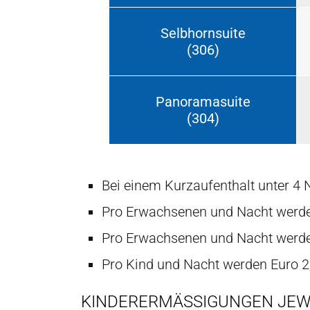
Selbhornsuite
(306)
Panoramasuite
(304)
Bei einem Kurzaufenthalt unter 4 
Pro Erwachsenen und Nacht werden
Pro Erwachsenen und Nacht werden 
Pro Kind und Nacht werden Euro 2,
KINDERERMÄSSIGUNGEN JEWEI