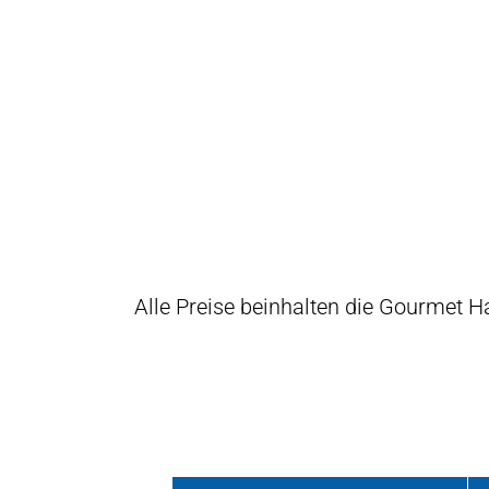
Alle Preise beinhalten die Gourmet 