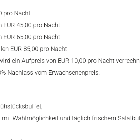
0 pro Nacht
en EUR 45,00 pro Nacht
en EUR 65,00 pro Nacht
hlen EUR 85,00 pro Nacht
ird ein Aufpreis von EUR 10,00 pro Nacht verrechn
30% Nachlass vom Erwachsenenpreis.
ühstücksbuffet,
mit Wahlmöglichkeit und täglich frischem Salatbuf