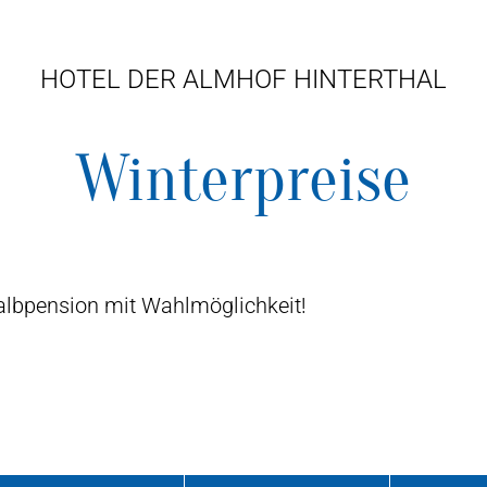
HOTEL DER ALMHOF HINTERTHAL
Winterpreise
Halbpension mit Wahlmöglichkeit!