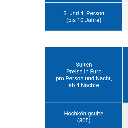
3. und 4. Person
(bis 10 Jahre)
Suiten
Preise in Euro
pro Person und Nacht,
ab 4 Nächte
Hochkönigsuite
(305)