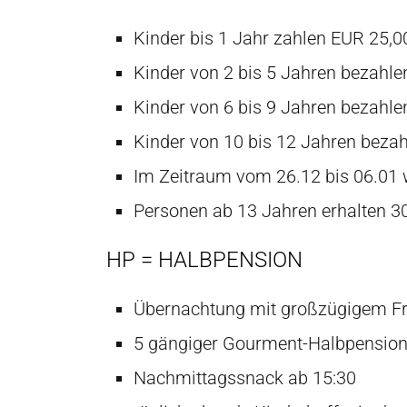
Kinder bis 1 Jahr zahlen EUR 25,0
Kinder von 2 bis 5 Jahren bezahl
Kinder von 6 bis 9 Jahren bezahl
Kinder von 10 bis 12 Jahren beza
Im Zeitraum vom 26.12 bis 06.01 w
Personen ab 13 Jahren erhalten 
HP = HALBPENSION
Übernachtung mit großzügigem Fr
5 gängiger Gourment-Halbpension 
Nachmittagssnack ab 15:30