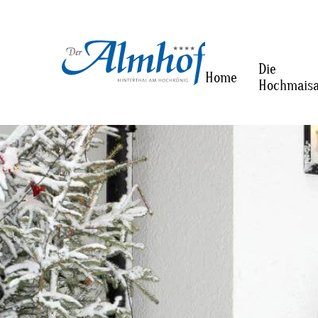
Die
Home
Hochmais