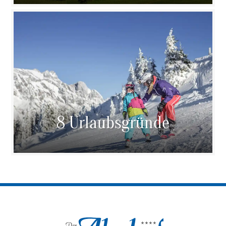
8 Urlaubsgründe