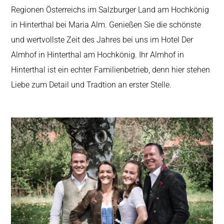
Regionen Österreichs im Salzburger Land am Hochkönig
in Hinterthal bei Maria Alm. Genießen Sie die schönste
und wertvollste Zeit des Jahres bei uns im Hotel Der
Almhof in Hinterthal am Hochkönig. Ihr Almhof in
Hinterthal ist ein echter Familienbetrieb, denn hier stehen
Liebe zum Detail und Tradtion an erster Stelle.