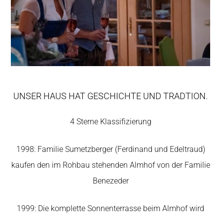
UNSER HAUS HAT GESCHICHTE UND TRADTION.
4 Sterne Klassifizierung
1998: Familie Sumetzberger (Ferdinand und Edeltraud)
kaufen den im Rohbau stehenden Almhof von der Familie
Benezeder
1999: Die komplette Sonnenterrasse beim Almhof wird