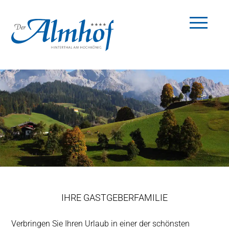
IHRE GASTGEBERFAMILIE
Verbringen Sie Ihren Urlaub in einer der schönsten