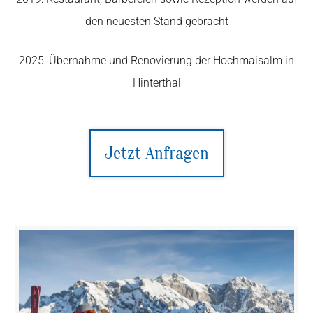
den neuesten Stand gebracht
2025: Übernahme und Renovierung der Hochmaisalm in
Hinterthal
Jetzt Anfragen