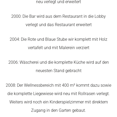
neu verlegt und erweitert
2000: Die Bar wird aus dem Restaurant in die Lobby
verlegt und das Restaurant erweitert
2004: Die Rote und Blaue Stube wir komplett mit Holz
vertafelt und mit Malerein verziert
2006: Wäscherei und die komplette Küche wird auf den
neuesten Stand gebracht
2008: Der Wellnessbereich mit 400 m² kommt dazu sowie
die komplette Liegewiese wird neu mit Rollrasen verlegt.
Weiters wird noch ein Kinderspielzimmer mit direktem
Zugang in den Garten gebaut.