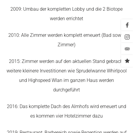
2009: Umbau der kompletten Lobby und die 2 Biotope
werden errichtet
2010: Alle Zimmer werden komplett erneuert (Bad sowie
Zimmer)
2015: Zimmer werden auf den aktuellen Stand gebracht
weitere kleinere Investitionen wie Sprudelwanne Whirlpool
und Highspeed Wlan im ganzen Haus werden
durchgeführt
2016: Das komplette Dach des Almhofs wird erneuert und
es kommen vier Hotelzimmer dazu
2019: Restaurant, Barbereich sowie Rezeption werden auf