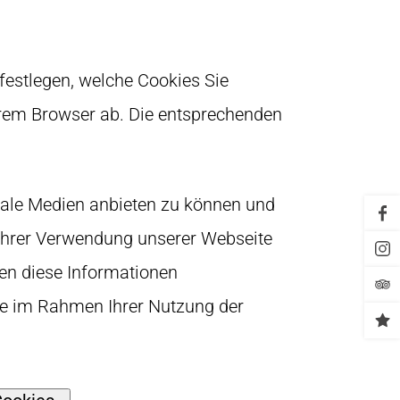
 festlegen, welche Cookies Sie
hrem Browser ab. Die entsprechenden
iale Medien anbieten zu können und
 Ihrer Verwendung unserer Webseite
ren diese Informationen
die im Rahmen Ihrer Nutzung der