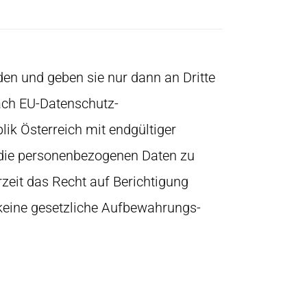
den und geben sie nur dann an Dritte
Nach EU-Datenschutz-
lik Österreich mit endgültiger
 die personenbezogenen Daten zu
rzeit das Recht auf Berichtigung
keine gesetzliche Aufbewahrungs-