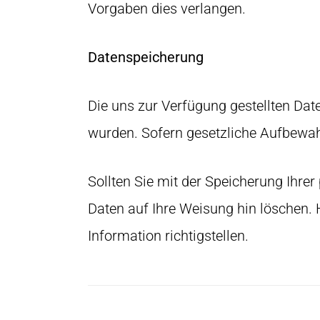
Vorgaben dies verlangen.
Datenspeicherung
Die uns zur Verfügung gestellten Date
wurden. Sofern gesetzliche Aufbewah
Sollten Sie mit der Speicherung Ihre
Daten auf Ihre Weisung hin löschen.
Information richtigstellen.