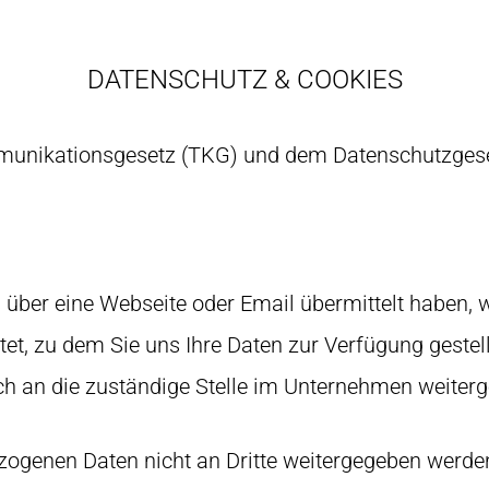
DATENSCHUTZ & COOKIES
munikationsgesetz (TKG) und dem Datenschutzges
 über eine Webseite oder Email übermittelt haben,
tet, zu dem Sie uns Ihre Daten zur Verfügung gestel
ch an die zuständige Stelle im Unternehmen weiterge
zogenen Daten nicht an Dritte weitergegeben werden