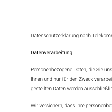
Datenschutzerklärung nach Telekom
Datenverarbeitung
Personenbezogene Daten, die Sie uns
Ihnen und nur für den Zweck verarbei
gestellten Daten werden ausschließli
Wir versichern, dass Ihre personenbe