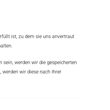
üllt ist, zu dem sie uns anvertraut
alten.
 sein, werden wir die gespeicherten
 werden wir diese nach Ihrer