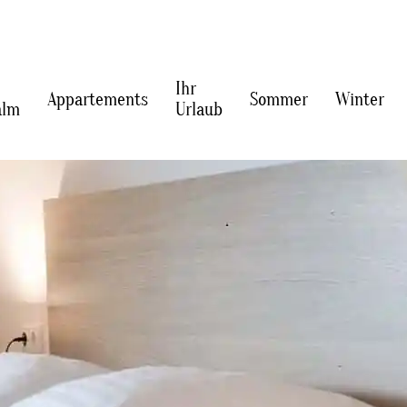
Ihr
Appartements
Sommer
Winter
alm
Urlaub