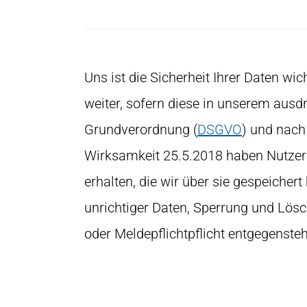
Uns ist die Sicherheit Ihrer Daten w
weiter, sofern diese in unserem ausd
Grundverordnung (
DSGVO
) und nach
Wirksamkeit 25.5.2018 haben Nutzer 
erhalten, die wir über sie gespeicher
unrichtiger Daten, Sperrung und Lös
oder Meldepflichtpflicht entgegensteh