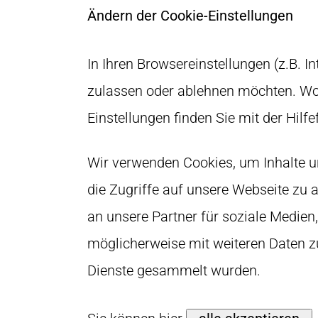
Ändern der Cookie-Einstellungen
In Ihren Browsereinstellungen (z.B. I
zulassen oder ablehnen möchten. Wo 
Einstellungen finden Sie mit der Hilf
Wir verwenden Cookies, um Inhalte u
die Zugriffe auf unsere Webseite zu
an unsere Partner für soziale Medien
möglicherweise mit weiteren Daten z
Dienste gesammelt wurden.